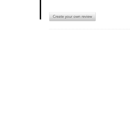
Create your own review