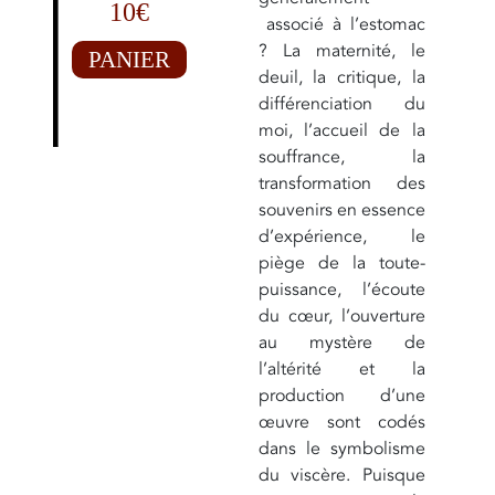
10€
associé à l’estomac
? La maternité, le
PANIER
deuil, la critique, la
différenciation du
moi, l’accueil de la
souffrance, la
transformation des
souvenirs en essence
d’expérience, le
piège de la toute-
puissance, l’écoute
du cœur, l’ouverture
au mystère de
l’altérité et la
production d’une
œuvre sont codés
dans le symbolisme
du viscère. Puisque