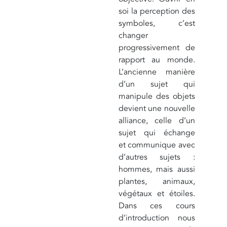
soi la perception des
symboles, c’est
changer
progressivement de
rapport au monde.
L’ancienne manière
d’un sujet qui
manipule des objets
devient une nouvelle
alliance, celle d’un
sujet qui échange
et communique avec
d’autres sujets :
hommes, mais aussi
plantes, animaux,
végétaux et étoiles.
Dans ces cours
d’introduction nous