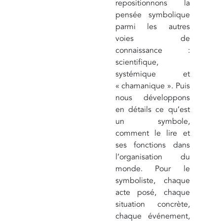
repositionnons la
pensée symbolique
parmi les autres
voies de
connaissance :
scientifique,
systémique et
« chamanique ». Puis
nous développons
en détails ce qu’est
un symbole,
comment le lire et
ses fonctions dans
l’organisation du
monde. Pour le
symboliste, chaque
acte posé, chaque
situation concrète,
chaque événement,