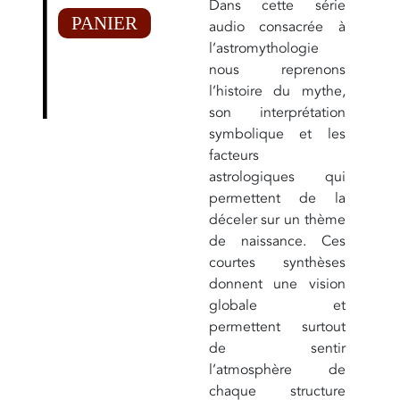
Dans cette série
PANIER
audio consacrée à
l’astromythologie
nous reprenons
l’histoire du mythe,
son interprétation
symbolique et les
facteurs
astrologiques qui
permettent de la
déceler sur un thème
de naissance. Ces
courtes synthèses
donnent une vision
globale et
permettent surtout
de sentir
l’atmosphère de
chaque structure