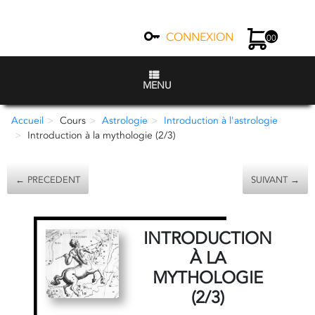
CONNEXION
00
MENU
Accueil
Cours
Astrologie
Introduction à l'astrologie
Introduction à la mythologie (2/3)
← PRECEDENT
SUIVANT →
INTRODUCTION
À LA
MYTHOLOGIE
(2/3)