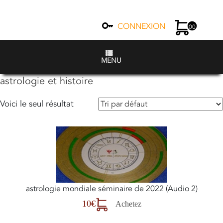
CONNEXION
00
MENU
astrologie et histoire
Voici le seul résultat
astrologie mondiale séminaire de 2022 (Audio 2)
10€
Achetez