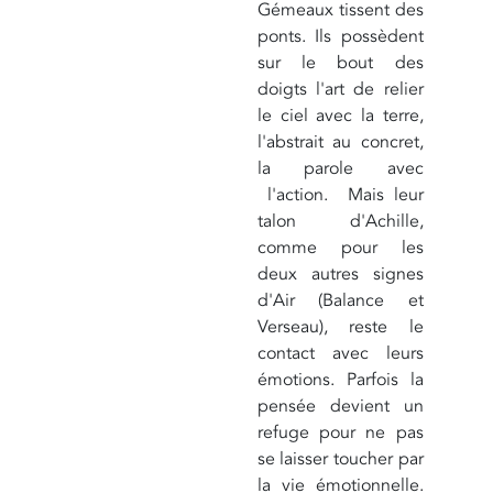
Gémeaux tissent des
ponts. Ils possèdent
sur le bout des
doigts l'art de relier
le ciel avec la terre,
l'abstrait au concret,
la parole avec
l'action. Mais leur
talon d'Achille,
comme pour les
deux autres signes
d'Air (Balance et
Verseau), reste le
contact avec leurs
émotions. Parfois la
pensée devient un
refuge pour ne pas
se laisser toucher par
la vie émotionnelle.