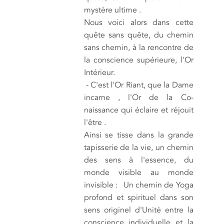
mystère ultime .
Nous voici alors dans cette
quête sans quête, du chemin
sans chemin, à la rencontre de
la conscience supérieure, l'Or
Intérieur.
- C'est l'Or Riant, que la Dame
incarne , l'Or de la Co-
naissance qui éclaire et réjouit
l'être .
Ainsi se tisse dans la grande
tapisserie de la vie, un chemin
des sens à l'essence, du
monde visible au monde
invisible : Un chemin de Yoga
profond et spirituel dans son
sens originel d'Unité entre la
conscience individuelle et la