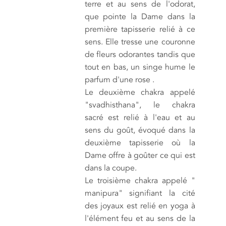
terre et au sens de l'odorat,
que pointe la Dame dans la
première tapisserie relié à ce
sens. Elle tresse une couronne
de fleurs odorantes tandis que
tout en bas, un singe hume le
parfum d'une rose .
Le deuxième chakra appelé
"svadhisthana", le chakra
sacré est relié à l'eau et au
sens du goût, évoqué dans la
deuxième tapisserie où la
Dame offre à goûter ce qui est
dans la coupe.
Le troisième chakra appelé "
manipura" signifiant la cité
des joyaux est relié en yoga à
l'élément feu et au sens de la