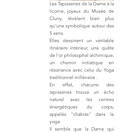
Les Tapisseries de la Dame à la
licorne, joyaux du Musée de
Cluny, révèlent bien plus
qu'une symbolique autour des
5 sens.
Elles dessinent un véritable
itinéraire intérieur, une quête
de l'or philosophal alchimique,
un chemin initiatique en
résonance avec celui du Yoga
traditionnel millénaire .
En effet, chacune des
tapisseries trouve un écho
naturel avec les centres
énergétiques du corps,
appelés "chakras" dans le
yoga.
Il semble que la Dame qui