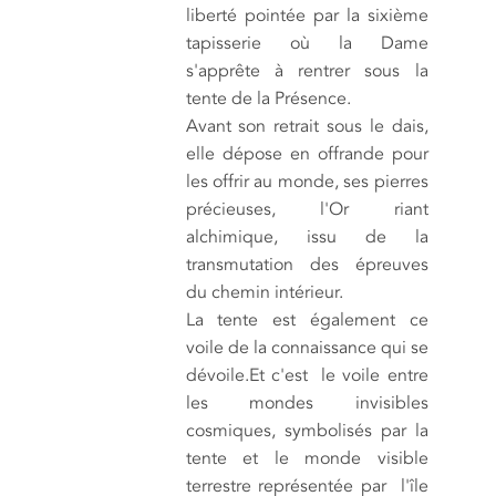
liberté pointée par la sixième
tapisserie où la Dame
s'apprête à rentrer sous la
tente de la Présence.
Avant son retrait sous le dais,
elle dépose en offrande pour
les offrir au monde, ses pierres
précieuses, l'Or riant
alchimique, issu de la
transmutation des épreuves
du chemin intérieur.
La tente est également ce
voile de la connaissance qui se
dévoile.Et c'est le voile entre
les mondes invisibles
cosmiques, symbolisés par la
tente et le monde visible
terrestre représentée par l'île