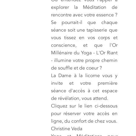
explorer la Méditation de
rencontre avec votre essence ?
Se pourrait-il que chaque
séance soit une tapisserie que
vous tissez en vos corps et
conscience, et que l'Or
Millénaire du Yoga - L'Or Riant
- illumine votre propre chemin
de souffle et de coeur ?
La Dame à la licorne vous y
invite et votre première
séance d'accès à cet espace
de révélation, vous attend.
Cliquez sur le lien ci-dessous
pour réserver votre accès en
ligne, du confort de chez vous.
Christine Veda