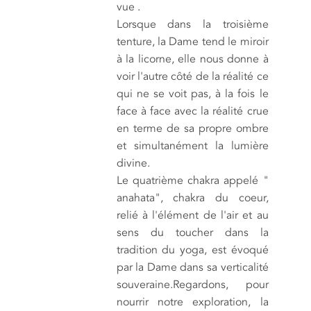
vue .
Lorsque dans la troisième
tenture, la Dame tend le miroir
à la licorne, elle nous donne à
voir l'autre côté de la réalité ce
qui ne se voit pas, à la fois le
face à face avec la réalité crue
en terme de sa propre ombre
et simultanément la lumière
divine.
Le quatrième chakra appelé "
anahata", chakra du coeur,
relié à l'élément de l'air et au
sens du toucher dans la
tradition du yoga, est évoqué
par la Dame dans sa verticalité
souveraine.Regardons, pour
nourrir notre exploration, la