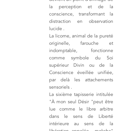
la perception et de la
conscience, transformant la
distraction en observation
lucide .
La licorne, animal de la pureté
originelle, farouche et
indomptable, fonctionne
comme symbole du Soi
supérieur Divin ou de la
Conscience éveillée unifiée,
par delà les attachements
sensoriels .
La sixième tapisserie intitulée
"À mon seul Désir "peut être
lue comme le libre arbitre
dans le sens de Liberté
intérieure au sens de la