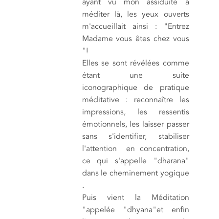
ayant vu mon assiduité à
méditer là, les yeux ouverts
m'accueillait ainsi : "Entrez
Madame vous êtes chez vous
"!
Elles se sont révélées comme
étant une suite
iconographique de pratique
méditative : reconnaître les
impressions, les ressentis
émotionnels, les laisser passer
sans s'identifier, stabiliser
l'attention en concentration,
ce qui s'appelle "dharana"
dans le cheminement yogique
.
Puis vient la Méditation
"appelée "dhyana"et enfin